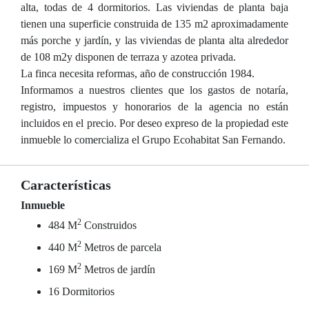
alta, todas de 4 dormitorios. Las viviendas de planta baja
tienen una superficie construida de 135 m2 aproximadamente
más porche y jardín, y las viviendas de planta alta alrededor
de 108 m2y disponen de terraza y azotea privada.
La finca necesita reformas, año de construcción 1984.
Informamos a nuestros clientes que los gastos de notaría,
registro, impuestos y honorarios de la agencia no están
incluidos en el precio. Por deseo expreso de la propiedad este
inmueble lo comercializa el Grupo Ecohabitat San Fernando.
Características
Inmueble
2
484 M
Construidos
2
440 M
Metros de parcela
2
169 M
Metros de jardín
16 Dormitorios