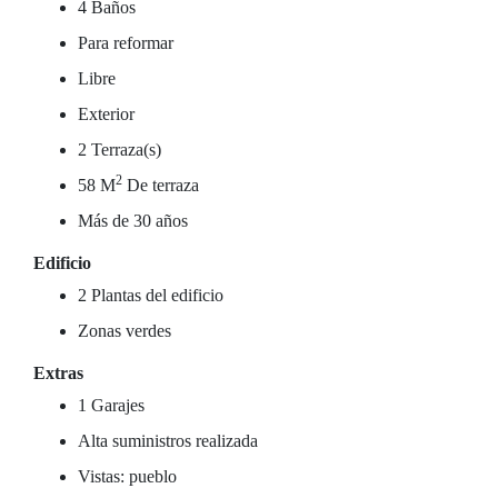
4 Baños
Para reformar
Libre
Exterior
2 Terraza(s)
2
58 M
De terraza
Más de 30 años
Edificio
2 Plantas del edificio
Zonas verdes
Extras
1 Garajes
Alta suministros realizada
Vistas: pueblo