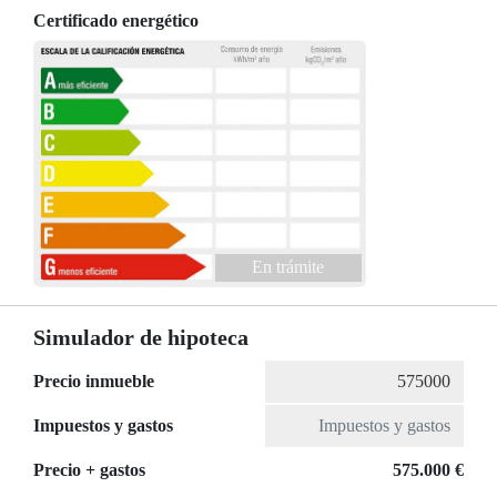
Certificado energético
En trámite
Simulador de hipoteca
Precio inmueble
Impuestos y gastos
Precio + gastos
575.000 €