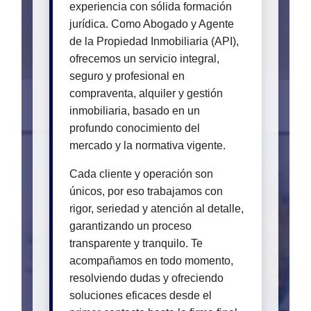
experiencia con sólida formación
jurídica. Como Abogado y Agente
de la Propiedad Inmobiliaria (API),
ofrecemos un servicio integral,
seguro y profesional en
compraventa, alquiler y gestión
inmobiliaria, basado en un
profundo conocimiento del
mercado y la normativa vigente.
Cada cliente y operación son
únicos, por eso trabajamos con
rigor, seriedad y atención al detalle,
garantizando un proceso
transparente y tranquilo. Te
acompañamos en todo momento,
resolviendo dudas y ofreciendo
soluciones eficaces desde el