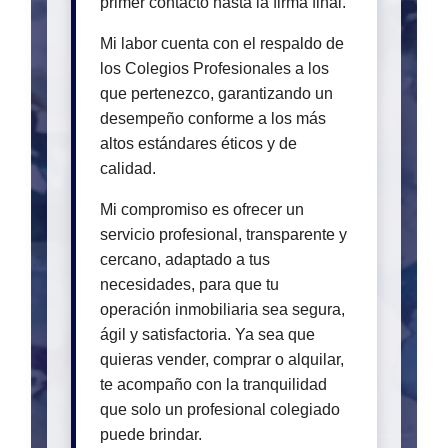
primer contacto hasta la firma final.
Mi labor cuenta con el respaldo de
los Colegios Profesionales a los
que pertenezco, garantizando un
desempeño conforme a los más
altos estándares éticos y de
calidad.
Mi compromiso es ofrecer un
servicio profesional, transparente y
cercano, adaptado a tus
necesidades, para que tu
operación inmobiliaria sea segura,
ágil y satisfactoria. Ya sea que
quieras vender, comprar o alquilar,
te acompaño con la tranquilidad
que solo un profesional colegiado
puede brindar.