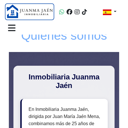
Quiénes somos
Inmobiliaria Juanma
Jaén
En Inmobiliaria Juanma Jaén,
dirigida por Juan María Jaén Mena,
combinamos más de 25 años de