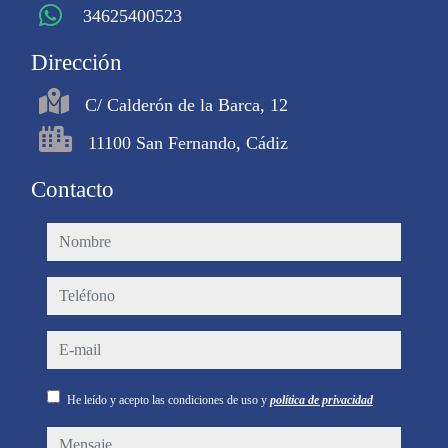
34625400523
Dirección
C/ Calderón de la Barca, 12
11100 San Fernando, Cádiz
Contacto
nombre
teléfono
e-mail
He leído y acepto las condiciones de uso y
política de privacidad
mensaje