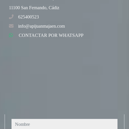
11100 San Fernando, Cádiz
625400523
info@apijuanmajaen.com
CONTACTAR POR WHATSAPP
Nombre