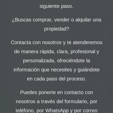
siguiente paso.
¿Buscas comprar, vender o alquilar una
propiedad?
Contacta con nosotros y te atenderemos
de manera rápida, clara, profesional y
personalizada, ofreciéndote la
información que necesites y guiándote
en cada paso del proceso.
Puedes ponerte en contacto con
nosotros a través del formulario, por
teléfono, por WhatsApp y por correo