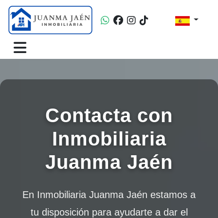
Contacta con
Inmobiliaria
Juanma Jaén
En Inmobiliaria Juanma Jaén estamos a
tu disposición para ayudarte a dar el