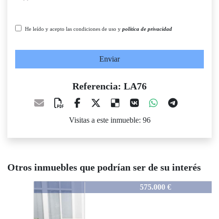
He leído y acepto las condiciones de uso y
política de privacidad
Enviar
Referencia: LA76
Visitas a este inmueble: 96
Otros inmuebles que podrían ser de su interés
LA76
575.000 €