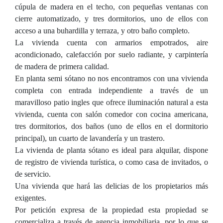
cúpula de madera en el techo, con pequeñas ventanas con
cierre automatizado, y tres dormitorios, uno de ellos con
acceso a una buhardilla y terraza, y otro baño completo.
La vivienda cuenta con armarios empotrados, aire
acondicionado, calefacción por suelo radiante, y carpintería
de madera de primera calidad.
En planta semi sótano no nos encontramos con una vivienda
completa con entrada independiente a través de un
maravilloso patio ingles que ofrece iluminación natural a esta
vivienda, cuenta con salón comedor con cocina americana,
tres dormitorios, dos baños (uno de ellos en el dormitorio
principal), un cuarto de lavandería y un trastero.
La vivienda de planta sótano es ideal para alquilar, dispone
de registro de vivienda turística, o como casa de invitados, o
de servicio.
Una vivienda que hará las delicias de los propietarios más
exigentes.
Por petición expresa de la propiedad esta propiedad se
comercializa a través de agencia inmobiliaria, por lo que se