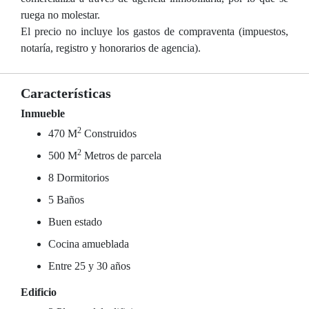
ruega no molestar.
El precio no incluye los gastos de compraventa (impuestos,
notaría, registro y honorarios de agencia).
Características
Inmueble
2
470 M
Construidos
2
500 M
Metros de parcela
8 Dormitorios
5 Baños
Buen estado
Cocina amueblada
Entre 25 y 30 años
Edificio