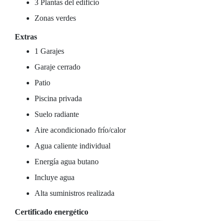
3 Plantas del edificio
Zonas verdes
Extras
1 Garajes
Garaje cerrado
Patio
Piscina privada
Suelo radiante
Aire acondicionado frío/calor
Agua caliente individual
Energía agua butano
Incluye agua
Alta suministros realizada
Certificado energético