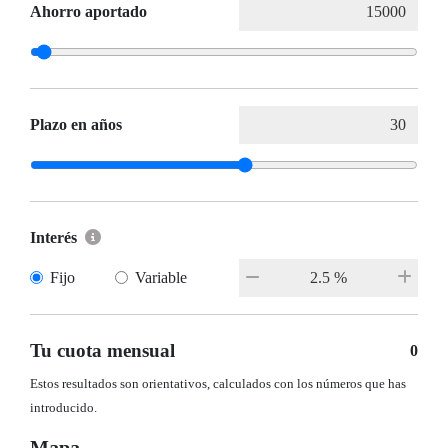
Ahorro aportado
Plazo en años
Interés
Fijo
Variable
Tu cuota mensual
0
Estos resultados son orientativos, calculados con los números que has
introducido.
Mapa