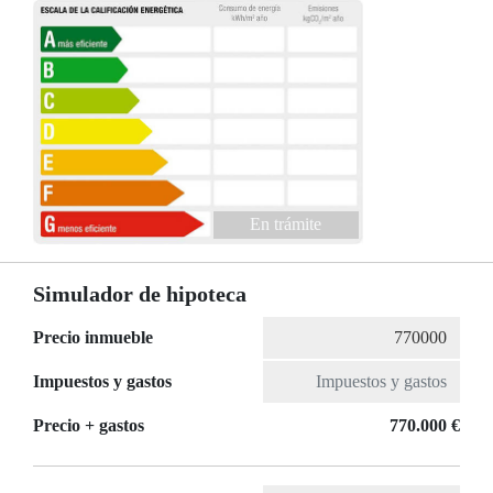
En trámite
Simulador de hipoteca
Precio inmueble
Impuestos y gastos
Precio + gastos
770.000 €