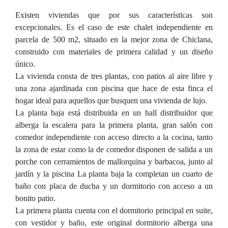
Existen viviendas que por sus características son
excepcionales. Es el caso de este chalet independiente en
parcela de 500 m2, situado en la mejor zona de Chiclana,
construido con materiales de primera calidad y un diseño
único.
La vivienda consta de tres plantas, con patios al aire libre y
una zona ajardinada con piscina que hace de esta finca el
hogar ideal para aquellos que busquen una vivienda de lujo.
La planta baja está distribuida en un hall distribuidor que
alberga la escalera para la primera planta, gran salón con
comedor independiente con acceso directo a la cocina, tanto
la zona de estar como la de comedor disponen de salida a un
porche con cerramientos de mallorquina y barbacoa, junto al
jardín y la piscina La planta baja la completan un cuarto de
baño con placa de ducha y un dormitorio con acceso a un
bonito patio.
La primera planta cuenta con el dormitorio principal en suite,
con vestidor y baño, este original dormitorio alberga una