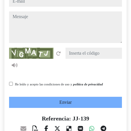
mensaje
Captcha
He leído y acepto las condiciones de uso y
política de privacidad
Enviar
Referencia: JJ-139