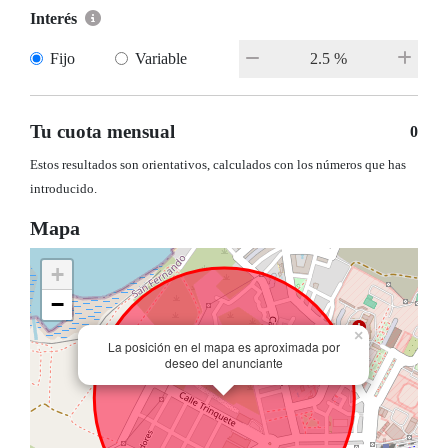
Interés
Fijo
Variable
Tu cuota mensual
0
Estos resultados son orientativos, calculados con los números que has
introducido.
Mapa
+
−
×
La posición en el mapa es aproximada por
deseo del anunciante