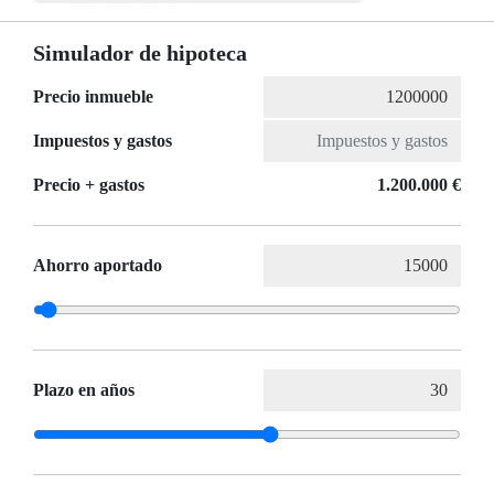
Simulador de hipoteca
Precio inmueble
Impuestos y gastos
Precio + gastos
1.200.000 €
Ahorro aportado
Plazo en años