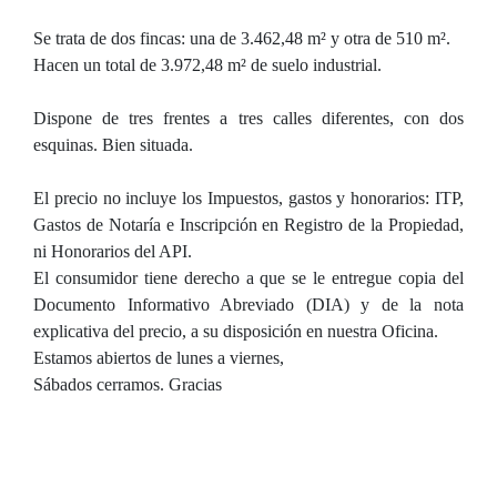
Se trata de dos fincas: una de 3.462,48 m² y otra de 510 m².
Hacen un total de 3.972,48 m² de suelo industrial.
Dispone de tres frentes a tres calles diferentes, con dos
esquinas. Bien situada.
El precio no incluye los Impuestos, gastos y honorarios: ITP,
Gastos de Notaría e Inscripción en Registro de la Propiedad,
ni Honorarios del API.
El consumidor tiene derecho a que se le entregue copia del
Documento Informativo Abreviado (DIA) y de la nota
explicativa del precio, a su disposición en nuestra Oficina.
Estamos abiertos de lunes a viernes,
Sábados cerramos. Gracias