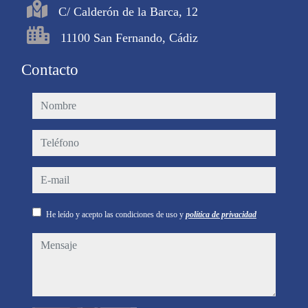
C/ Calderón de la Barca, 12
11100 San Fernando, Cádiz
Contacto
nombre
teléfono
e-mail
He leído y acepto las condiciones de uso y
política de privacidad
mensaje